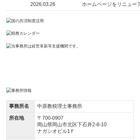
2026.03.26
ホームページをリニュー
事務所名
中原教税理士事務所
所在地
〒700-0907
岡山県岡山市北区下石井2-8-10
ナガシオビル1Ｆ