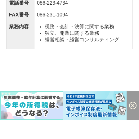
電話番号
086-223-4734
FAX番号
086-231-1094
業務内容
税務・会計・決算に関する業務
独立、開業に関する業務
経営相談・経営コンサルティング