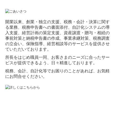
開業以来、創業・独立の支援、税務・会計・決算に関す
る業務、税務申告書への書面添付、自計化システムの導
入支援、経営計画の策定支援、資産譲渡・贈与・相続の
事前対策と納税申告書の作成、事業承継対策、税務調査
の立会い、保険指導、経営相談等のサービスを提供させ
ていただいております。
所長をはじめ職員一同、お客さまのニーズに合ったサー
ビスが提供できるよう、日々精進しております。
税務、会計、自計化等でお困りのことがあれば、お気軽
にお問合せください。